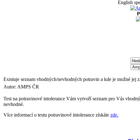
English spe
P
Existuje seznam vhodných/nevhodných potravin a kde je možné jej z
Autor: AMPS ČR
Test na potravinové intolerance Vám vytvoří seznam pro Vás vhodnýc
nevhodné.
Více informací o testu potravinové intolerance získáte
zde.