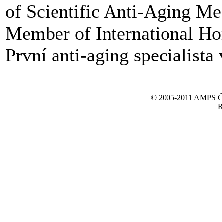
of Scientific Anti-Aging Me
Member of International H
První anti-aging specialista
© 2005-2011 AMPS ČR 
R