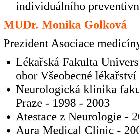
individuálního preventivn
MUDr. Monika Golková
Prezident Asociace medicíny
Lékařská Fakulta Univers
obor Všeobecné lékařství
Neurologická klinika fa
Praze - 1998 - 2003
Atestace z Neurologie - 
Aura Medical Clinic - 20