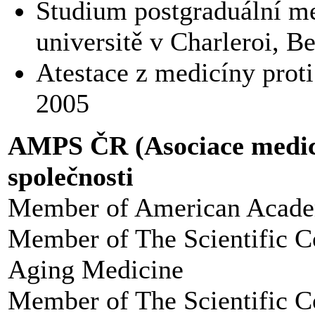
Studium postgraduální med
universitě v Charleroi, B
Atestace z medicíny proti
2005
AMPS ČR (Asociace medicín
společnosti
Member of American Acade
Member of The Scientific C
Aging Medicine
Member of The Scientific C